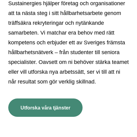
Sustainergies hjälper företag och organisationer
att ta nästa steg i sitt hållbarhetsarbete genom
träffsäkra rekryteringar och nytänkande
samarbeten. Vi matchar era behov med rätt
kompetens och erbjuder ett av Sveriges främsta
hållbarhetsnätverk – från studenter till seniora
specialister. Oavsett om ni behöver stärka teamet
eller vill utforska nya arbetssätt, ser vi till att ni
når resultat som gör verklig skillnad.
Utforska våra tjänster