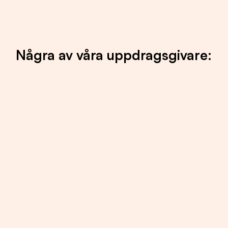
Några av våra uppdragsgivare: