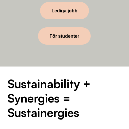
Lediga jobb
För studenter
Sustainability +
Synergies =
Sustainergies